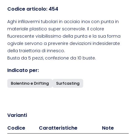
Codice articolo:
454
Aghi infilavermi tubolari in acciaio inox con punta in
materiale plastico super scorrevole. Il colore
fluorescente visibilissimo della punta e la sua forma
ogivale servono a prevenire deviazioni indesiderate
della traiettoria di innesco.
Busta da 5 pezzi, confezione da 10 buste.
Indicato per:
Bolentino e Drifting
Surfcasting
Varianti
Codice
Caratteristiche
Note