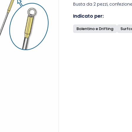
Busta da 2 pezzi, confezione
Indicato per:
Bolentino e Drifting
Surfc