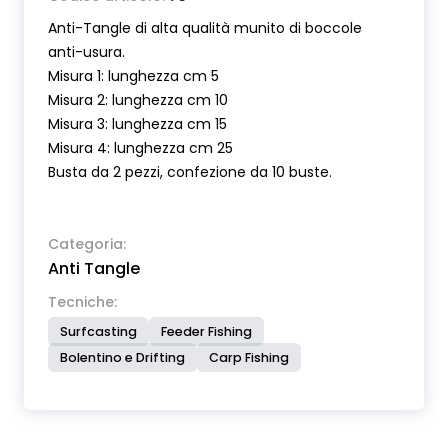
Anti-Tangle di alta qualità munito di boccole
anti-usura.
Misura 1: lunghezza cm 5
Misura 2: lunghezza cm 10
Misura 3: lunghezza cm 15
Misura 4: lunghezza cm 25
Busta da 2 pezzi, confezione da 10 buste.
Categoria:
Anti Tangle
Tecniche:
Surfcasting
Feeder Fishing
Bolentino e Drifting
Carp Fishing