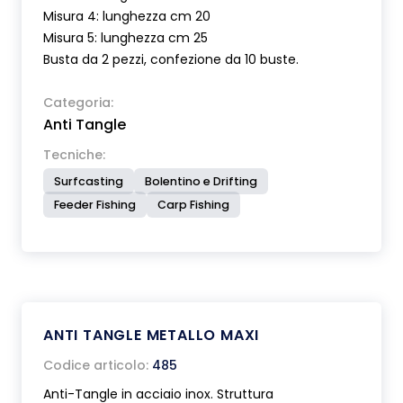
Misura 4: lunghezza cm 20
Misura 5: lunghezza cm 25
Busta da 2 pezzi, confezione da 10 buste.
Categoria:
Anti Tangle
Tecniche:
Surfcasting
Bolentino e Drifting
Feeder Fishing
Carp Fishing
ANTI TANGLE METALLO MAXI
Codice articolo:
485
Anti-Tangle in acciaio inox. Struttura