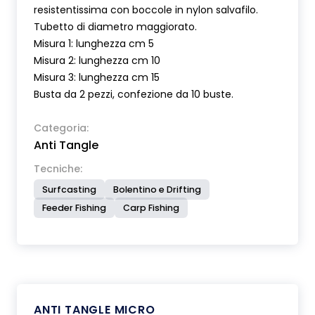
resistentissima con boccole in nylon salvafilo.
Tubetto di diametro maggiorato.
Misura 1: lunghezza cm 5
Misura 2: lunghezza cm 10
Misura 3: lunghezza cm 15
Busta da 2 pezzi, confezione da 10 buste.
Categoria:
Anti Tangle
Tecniche:
Surfcasting
Bolentino e Drifting
Feeder Fishing
Carp Fishing
ANTI TANGLE MICRO