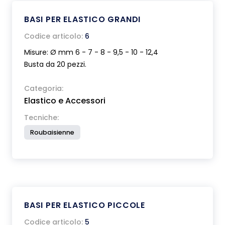
BASI PER ELASTICO GRANDI
Codice articolo:
6
Misure: Ø mm 6 - 7 - 8 - 9,5 - 10 - 12,4
Busta da 20 pezzi.
Categoria:
Elastico e Accessori
Tecniche:
Roubaisienne
BASI PER ELASTICO PICCOLE
Codice articolo:
5