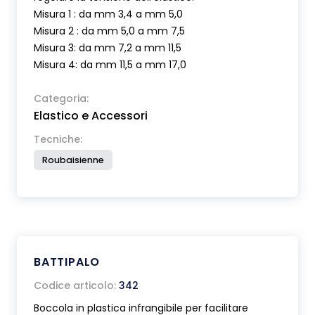
Misura 1 : da mm 3,4 a mm 5,0
Misura 2 : da mm 5,0 a mm 7,5
Misura 3: da mm 7,2 a mm 11,5
Misura 4: da mm 11,5 a mm 17,0
Categoria:
Elastico e Accessori
Tecniche:
Roubaisienne
BATTIPALO
Codice articolo:
342
Boccola in plastica infrangibile per facilitare