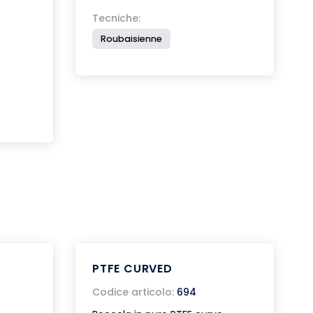
Tecniche:
Roubaisienne
PTFE CURVED
Codice articolo:
694