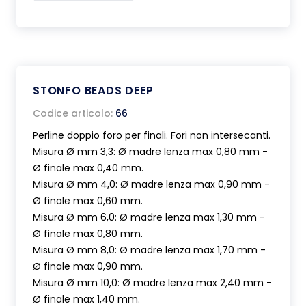
STONFO BEADS DEEP
Codice articolo:
66
Perline doppio foro per finali. Fori non intersecanti.
Misura Ø mm 3,3: Ø madre lenza max 0,80 mm -
Ø finale max 0,40 mm.
Misura Ø mm 4,0: Ø madre lenza max 0,90 mm -
Ø finale max 0,60 mm.
Misura Ø mm 6,0: Ø madre lenza max 1,30 mm -
Ø finale max 0,80 mm.
Misura Ø mm 8,0: Ø madre lenza max 1,70 mm -
Ø finale max 0,90 mm.
Misura Ø mm 10,0: Ø madre lenza max 2,40 mm -
Ø finale max 1,40 mm.