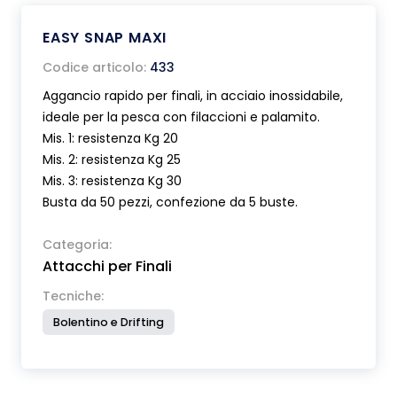
EASY SNAP MAXI
Codice articolo:
433
Aggancio rapido per finali, in acciaio inossidabile,
ideale per la pesca con filaccioni e palamito.
Mis. 1: resistenza Kg 20
Mis. 2: resistenza Kg 25
Mis. 3: resistenza Kg 30
Busta da 50 pezzi, confezione da 5 buste.
Categoria:
Attacchi per Finali
Tecniche:
Bolentino e Drifting