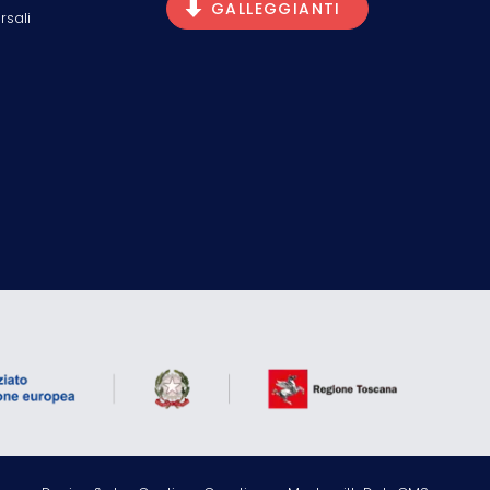
GALLEGGIANTI
rsali