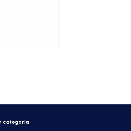
r categoria