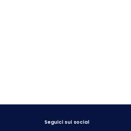
Seguici sui social