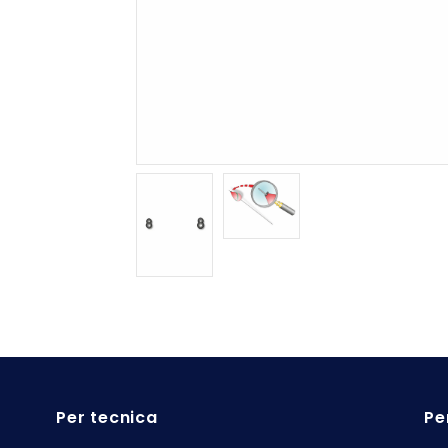
Per tecnica
Pe