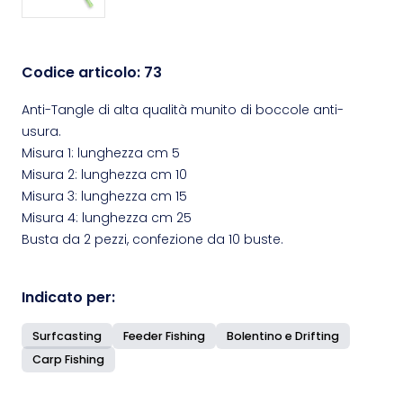
Codice articolo:
73
Anti-Tangle di alta qualità munito di boccole anti-
usura.
Misura 1: lunghezza cm 5
Misura 2: lunghezza cm 10
Misura 3: lunghezza cm 15
Misura 4: lunghezza cm 25
Busta da 2 pezzi, confezione da 10 buste.
Indicato per:
Surfcasting
Feeder Fishing
Bolentino e Drifting
Carp Fishing