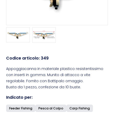
Codice articolo:
349
Appoggiacanna in materiale plastico resistentissimo
con inserti in gomma. Munito di attacco a vite
regolabile. Fornito con Battipalo omaggio.
Busta da 1 pezzo, confezione da 10 buste.
Indicato per:
Feeder Fishing
Pesca al Colpo
Carp Fishing