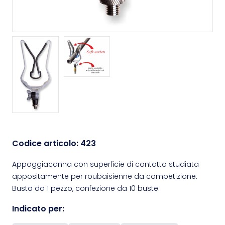
Codice articolo:
423
Appoggiacanna con superficie di contatto studiata
appositamente per roubaisienne da competizione.
Busta da 1 pezzo, confezione da 10 buste.
Indicato per: