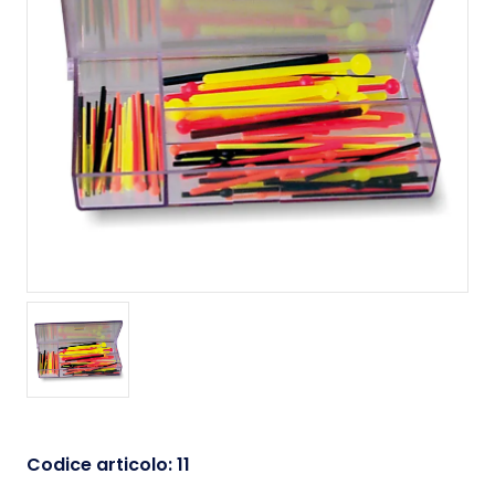
Codice articolo:
11