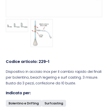
Codice articolo:
229-1
Dispositivo in acciaio inox per il cambio rapido dei finali
per bolentino, beach legering e surf casting. 3 misure.
Busta da 3 pezzi, confezione da 10 buste.
Indicato per:
Bolentino e Drifting
Surfcasting