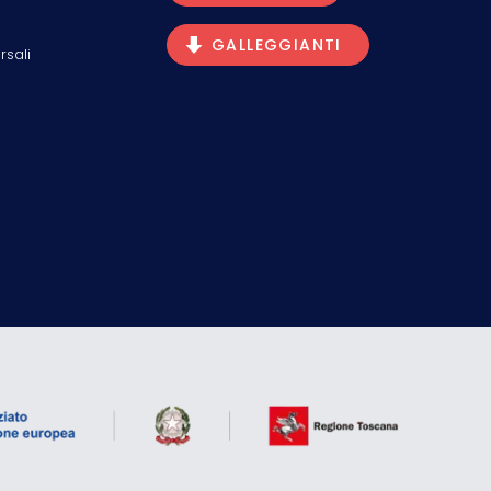
GALLEGGIANTI
rsali