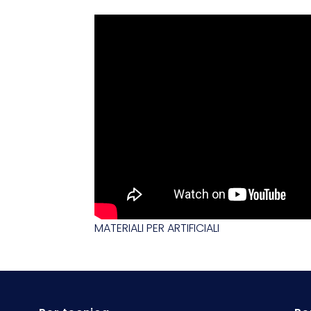
MATERIALI PER ARTIFICIALI