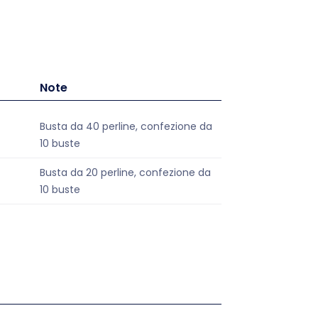
Note
Busta da 40 perline, confezione da
10 buste
Busta da 20 perline, confezione da
10 buste