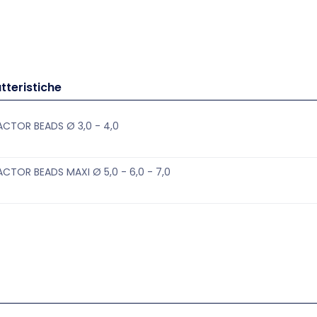
tteristiche
CTOR BEADS Ø 3,0 - 4,0
CTOR BEADS MAXI Ø 5,0 - 6,0 - 7,0