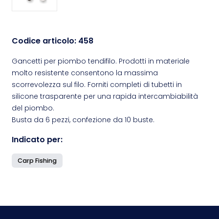
Codice articolo:
458
Gancetti per piombo tendifilo. Prodotti in materiale
molto resistente consentono la massima
scorrevolezza sul filo. Forniti completi di tubetti in
silicone trasparente per una rapida intercambiabilità
del piombo.
Busta da 6 pezzi, confezione da 10 buste.
Indicato per:
Carp Fishing