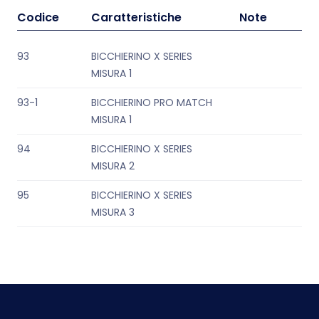
Codice
Caratteristiche
Note
93
BICCHIERINO X SERIES
MISURA 1
93-1
BICCHIERINO PRO MATCH
MISURA 1
94
BICCHIERINO X SERIES
MISURA 2
95
BICCHIERINO X SERIES
MISURA 3