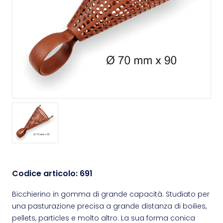
Codice articolo:
691
Bicchierino in gomma di grande capacità. Studiato per
una pasturazione precisa a grande distanza di boilies,
pellets, particles e molto altro. La sua forma conica