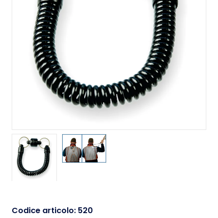
Codice articolo:
520