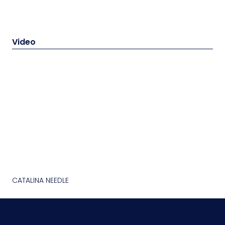
Video
CATALINA NEEDLE