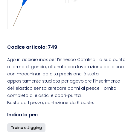
Codice articolo:
749
Ago in acciaio inox per l’innesco Catalina. La sua punta
a forma di gancio, ottenuta con lavorazione dal pieno
con macchinari ad alta precisione, è stata
appositamente studiata per agevolare l’inserimento
dell’elastico senza arrecare danni al pesce. Fornito
completo di elastici e copri-punta.
Busta da 1 pezzo, confezione da 5 buste.
Indicato per:
Traina e Jigging