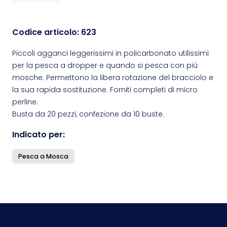
Codice articolo:
623
Piccoli agganci leggerissimi in policarbonato utilissimi
per la pesca a dropper e quando si pesca con più
mosche. Permettono la libera rotazione del bracciolo e
la sua rapida sostituzione. Forniti completi di micro
perline.
Busta da 20 pezzi, confezione da 10 buste.
Indicato per:
Pesca a Mosca