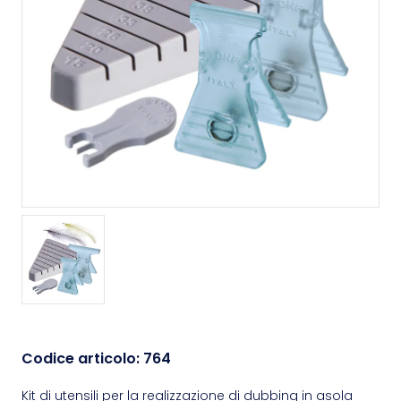
Codice articolo:
764
Kit di utensili per la realizzazione di dubbing in asola