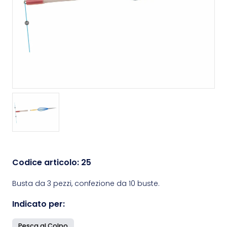
Codice articolo:
25
Busta da 3 pezzi, confezione da 10 buste.
Indicato per:
Pesca al Colpo