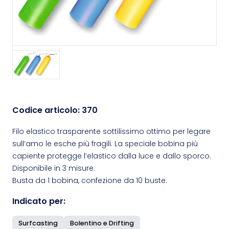
Codice articolo:
370
Filo elastico trasparente sottilissimo ottimo per legare
sull’amo le esche più fragili. La speciale bobina più
capiente protegge l’elastico dalla luce e dallo sporco.
Disponibile in 3 misure.
Busta da 1 bobina, confezione da 10 buste.
Indicato per:
Surfcasting
Bolentino e Drifting