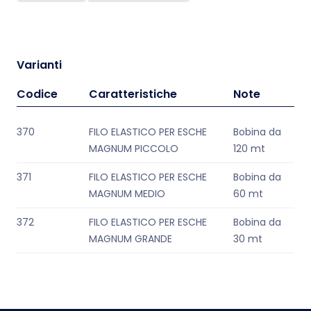
Varianti
Codice
Caratteristiche
Note
370
FILO ELASTICO PER ESCHE
Bobina da
MAGNUM PICCOLO
120 mt
371
FILO ELASTICO PER ESCHE
Bobina da
MAGNUM MEDIO
60 mt
372
FILO ELASTICO PER ESCHE
Bobina da
MAGNUM GRANDE
30 mt