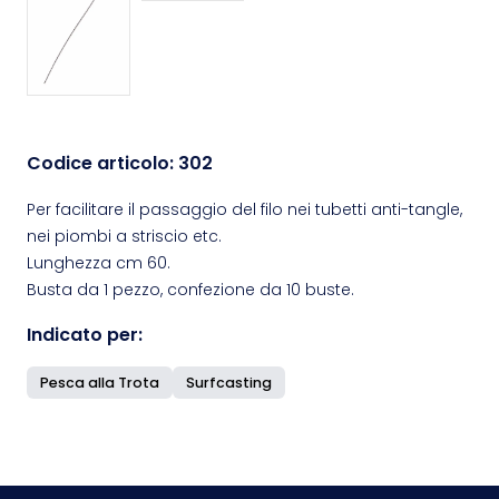
Codice articolo:
302
Per facilitare il passaggio del filo nei tubetti anti-tangle,
nei piombi a striscio etc.
Lunghezza cm 60.
Busta da 1 pezzo, confezione da 10 buste.
Indicato per:
Pesca alla Trota
Surfcasting