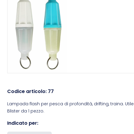
Codice articolo:
77
Lampada flash per pesca di profondità, drifting, traina. U
Blister da 1 pezzo.
Indicato per: