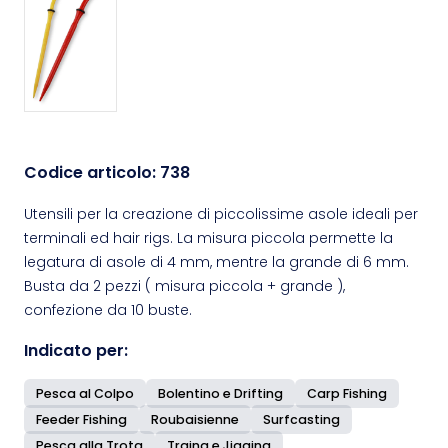
Codice articolo:
738
Utensili per la creazione di piccolissime asole ideali per
terminali ed hair rigs. La misura piccola permette la
legatura di asole di 4 mm, mentre la grande di 6 mm.
Busta da 2 pezzi ( misura piccola + grande ),
confezione da 10 buste.
Indicato per:
Pesca al Colpo
Bolentino e Drifting
Carp Fishing
Feeder Fishing
Roubaisienne
Surfcasting
Pesca alla Trota
Traina e Jigging