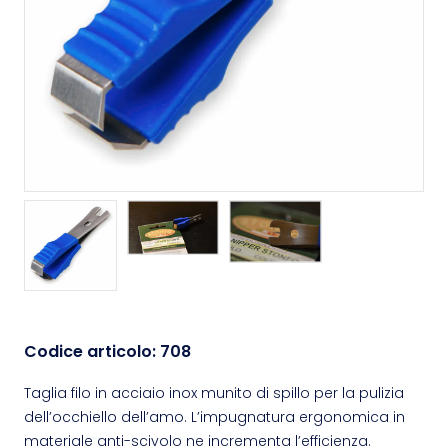
Codice articolo:
708
Taglia filo in acciaio inox munito di spillo per la pulizia
dell’occhiello dell’amo. L’impugnatura ergonomica in
materiale anti-scivolo ne incrementa l’efficienza.