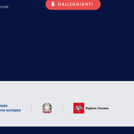
GALLEGGIANTI
rsali