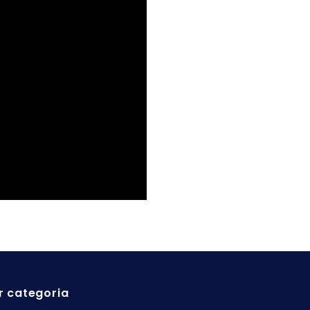
r categoria