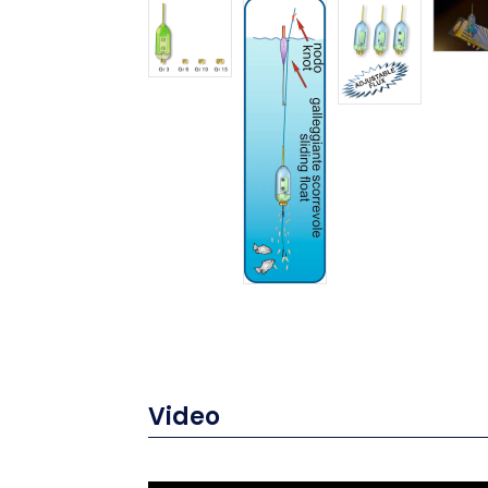
Video