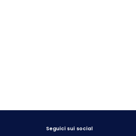
Seguici sui social