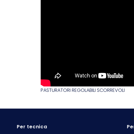
PASTURATORI REGOLABILI SCORREVOLI
Per tecnica
Pe