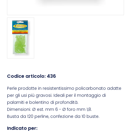
Codice articolo:
436
Perle prodotte in resistentissimo policarbonato adatte
per gli usi più gravosi. Ideali per il montaggio di
palamiti e bolentino di profondità.
Dimensioni: Ø est. mm 6 - Ø foro mm 1,8.
Busta da 120 perline, confezione da 10 buste.
Indicato per: