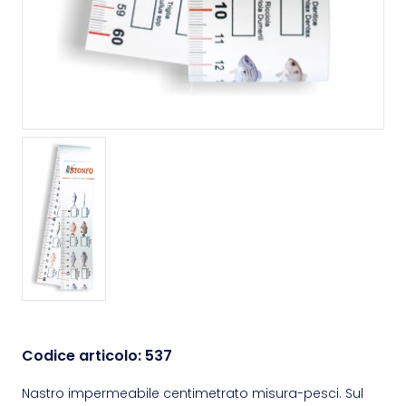
Codice articolo:
537
Nastro impermeabile centimetrato misura-pesci. Sul