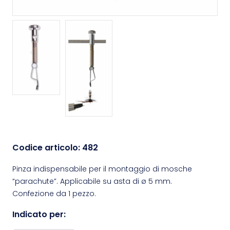
Codice articolo:
482
Pinza indispensabile per il montaggio di mosche
“parachute”. Applicabile su asta di ø 5 mm.
Confezione da 1 pezzo.
Indicato per: