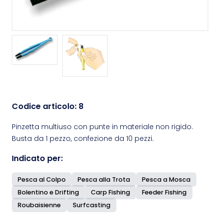
Codice articolo:
8
Pinzetta multiuso con punte in materiale non rigido.
Busta da 1 pezzo, confezione da 10 pezzi.
Indicato per:
Pesca al Colpo
Pesca alla Trota
Pesca a Mosca
Bolentino e Drifting
Carp Fishing
Feeder Fishing
Roubaisienne
Surfcasting