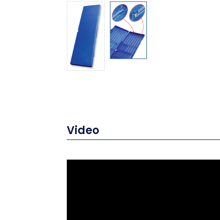
Video