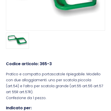
Codice articolo:
365-3
Pratico e compatto portascatole ripiegabile. Modello
con due alloggiamenti: uno per scatola piccola
(art.54) e l’altro per scatola grande (art.55 art.56 art.57
art 55R art.57R).
Confezione da 1 pezzo.
Indicato per: