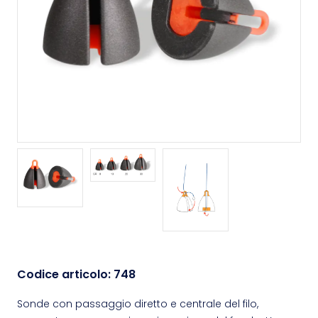
Codice articolo:
748
Sonde con passaggio diretto e centrale del filo,