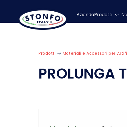
Azienda
Prodotti
N
Prodotti
Materiali e Accessori per Artifi
PROLUNGA 