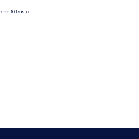
e da 10 buste.