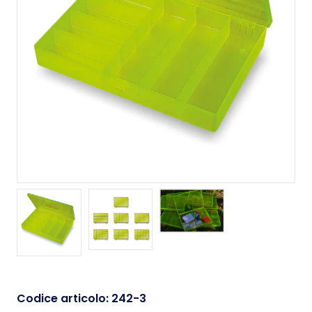
Codice articolo:
242-3