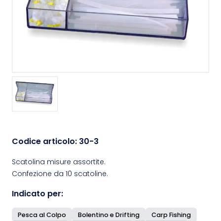
Codice articolo:
30-3
Scatolina misure assortite.
Confezione da 10 scatoline.
Indicato per:
Pesca al Colpo
Bolentino e Drifting
Carp Fishing