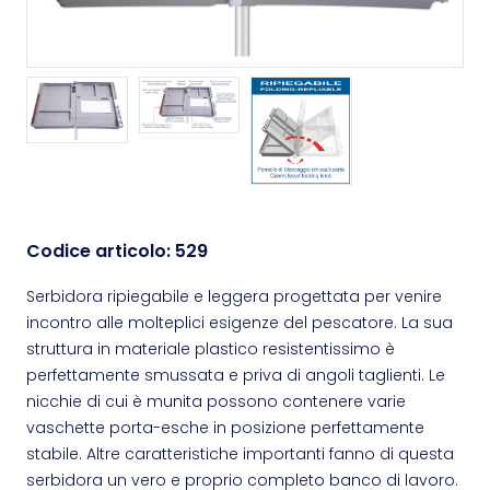
Codice articolo:
529
Serbidora ripiegabile e leggera progettata per venire
incontro alle molteplici esigenze del pescatore. La sua
struttura in materiale plastico resistentissimo è
perfettamente smussata e priva di angoli taglienti. Le
nicchie di cui è munita possono contenere varie
vaschette porta-esche in posizione perfettamente
stabile. Altre caratteristiche importanti fanno di questa
serbidora un vero e proprio completo banco di lavoro.