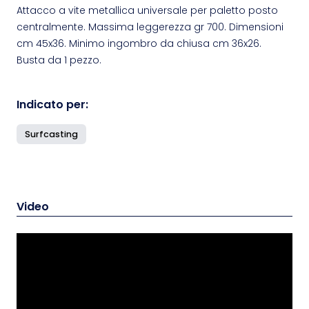
Attacco a vite metallica universale per paletto posto
centralmente. Massima leggerezza gr 700. Dimensioni
cm 45x36. Minimo ingombro da chiusa cm 36x26.
Busta da 1 pezzo.
Indicato per:
Surfcasting
Video