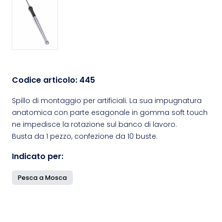
Codice articolo:
445
Spillo di montaggio per artificiali. La sua impugnatura
anatomica con parte esagonale in gomma soft touch
ne impedisce la rotazione sul banco di lavoro.
Busta da 1 pezzo, confezione da 10 buste.
Indicato per:
Pesca a Mosca