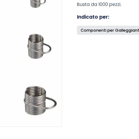
Busta da 1000 pezzi.
Indicato per:
Componenti per Galleggiant