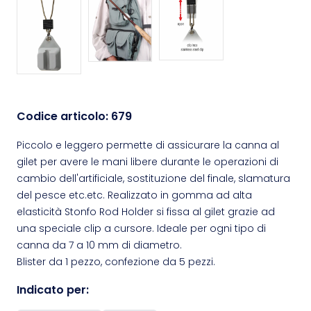
Codice articolo:
679
Piccolo e leggero permette di assicurare la canna al
gilet per avere le mani libere durante le operazioni di
cambio dell'artificiale, sostituzione del finale, slamatura
del pesce etc.etc. Realizzato in gomma ad alta
elasticità Stonfo Rod Holder si fissa al gilet grazie ad
una speciale clip a cursore. Ideale per ogni tipo di
canna da 7 a 10 mm di diametro.
Blister da 1 pezzo, confezione da 5 pezzi.
Indicato per: