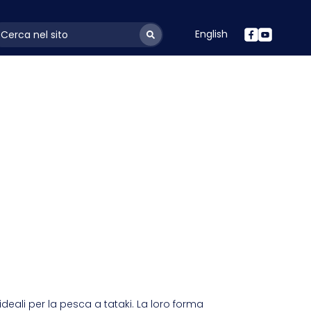
English
ayoutSearchLabel
ideali per la pesca a tataki. La loro forma