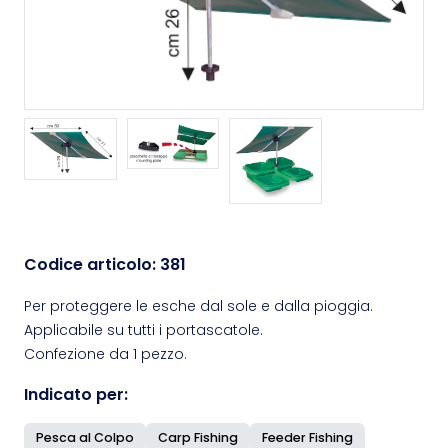
Codice articolo:
381
Per proteggere le esche dal sole e dalla pioggia.
Applicabile su tutti i portascatole.
Confezione da 1 pezzo.
Indicato per:
Pesca al Colpo
Carp Fishing
Feeder Fishing