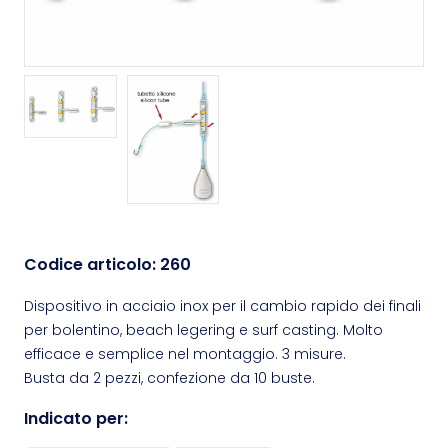
Codice articolo:
260
Dispositivo in acciaio inox per il cambio rapido dei finali
per bolentino, beach legering e surf casting. Molto
efficace e semplice nel montaggio. 3 misure.
Busta da 2 pezzi, confezione da 10 buste.
Indicato per: