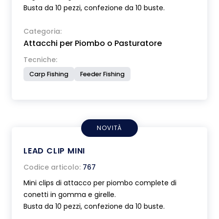
Busta da 10 pezzi, confezione da 10 buste.
Categoria:
Attacchi per Piombo o Pasturatore
Tecniche:
Carp Fishing
Feeder Fishing
NOVITÀ
LEAD CLIP MINI
Codice articolo:
767
Mini clips di attacco per piombo complete di
conetti in gomma e girelle.
Busta da 10 pezzi, confezione da 10 buste.