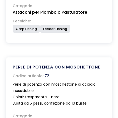
Categoria:
Attacchi per Piombo o Pasturatore
Tecniche:
Carp Fishing
Feeder Fishing
PERLE DI POTENZA CON MOSCHETTONE
Codice articolo:
72
Perle di potenza con moschettone di acciaio
inossidabile.
Colori: trasparente - nero.
Busta da 5 pezzi, confezione da 10 buste.
Categoria: