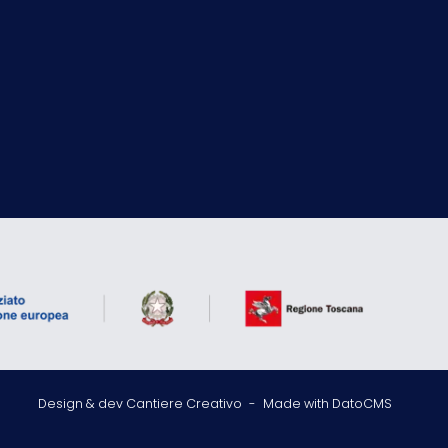
Design & dev Cantiere Creativo
-
Made with DatoCMS