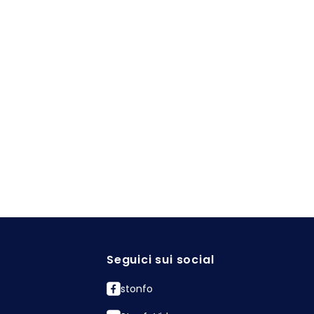
Seguici sui social
stonfo