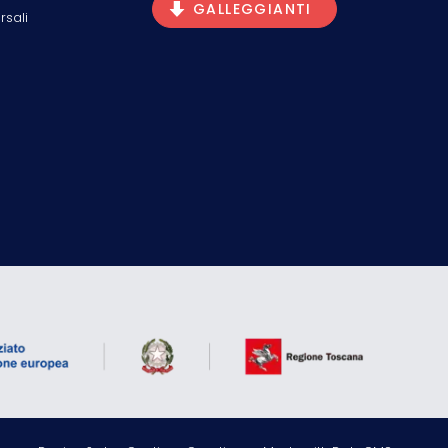
GALLEGGIANTI
rsali