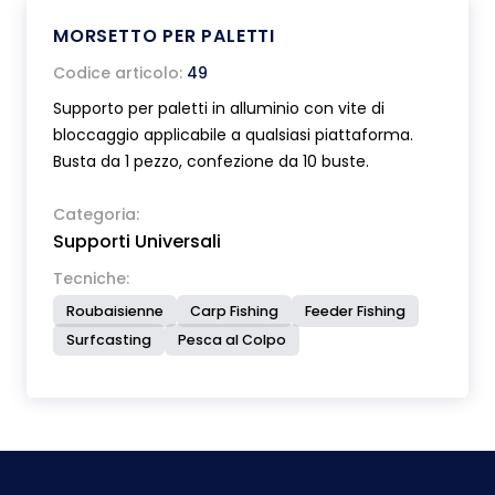
MORSETTO PER PALETTI
Codice articolo:
49
Supporto per paletti in alluminio con vite di
bloccaggio applicabile a qualsiasi piattaforma.
Busta da 1 pezzo, confezione da 10 buste.
Categoria:
Supporti Universali
Tecniche:
Roubaisienne
Carp Fishing
Feeder Fishing
Surfcasting
Pesca al Colpo