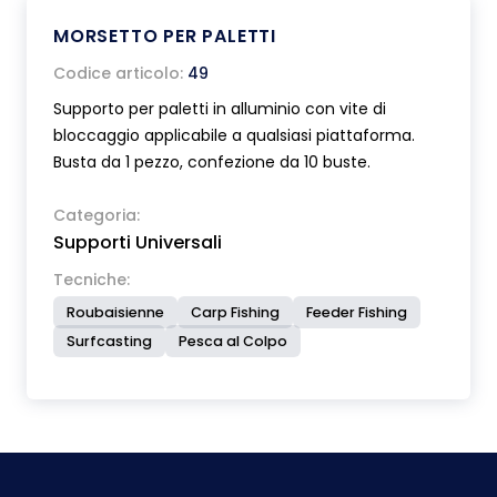
MORSETTO PER PALETTI
Codice articolo:
49
Supporto per paletti in alluminio con vite di
bloccaggio applicabile a qualsiasi piattaforma.
Busta da 1 pezzo, confezione da 10 buste.
Categoria:
Supporti Universali
Tecniche:
Roubaisienne
Carp Fishing
Feeder Fishing
Surfcasting
Pesca al Colpo